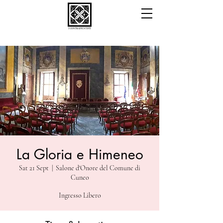
La Gloria e Himeneo
Sat 21 Sept
  |  
Salone d'Onore del Comune di
Cuneo
Ingresso Libero