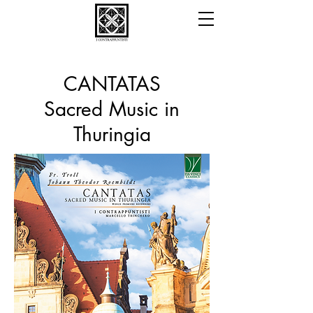
CANTATAS
Sacred Music in
Thuringia