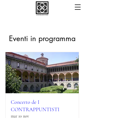
Eventi in programma
Concerto de I
CONTRAPPUNTISTI
mar 10 nov